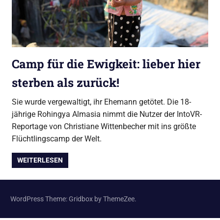
Camp für die Ewigkeit: lieber hier
sterben als zurück!
Sie wurde vergewaltigt, ihr Ehemann getötet. Die 18-
jährige Rohingya Almasia nimmt die Nutzer der IntoVR-
Reportage von Christiane Wittenbecher mit ins größte
Flüchtlingscamp der Welt.
WEITERLESEN
WordPress Theme: Gridbox by ThemeZee.