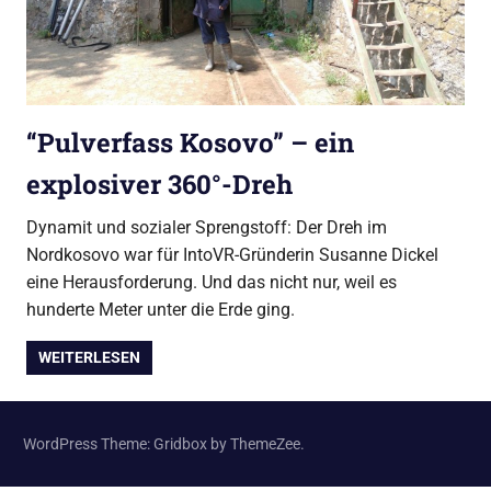
“Pulverfass Kosovo” – ein
explosiver 360°-Dreh
Dynamit und sozialer Sprengstoff: Der Dreh im
Nordkosovo war für IntoVR-Gründerin Susanne Dickel
eine Herausforderung. Und das nicht nur, weil es
hunderte Meter unter die Erde ging.
WEITERLESEN
WordPress Theme: Gridbox by ThemeZee.