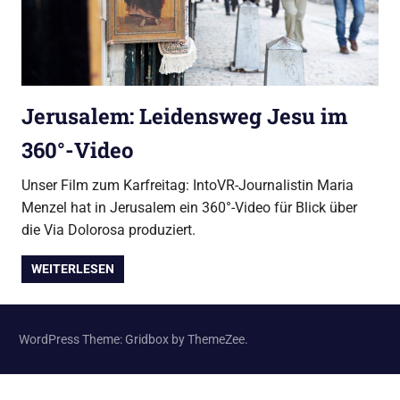
Jerusalem: Leidensweg Jesu im
360°-Video
Unser Film zum Karfreitag: IntoVR-Journalistin Maria
Menzel hat in Jerusalem ein 360°-Video für Blick über
die Via Dolorosa produziert.
WEITERLESEN
WordPress Theme: Gridbox by ThemeZee.