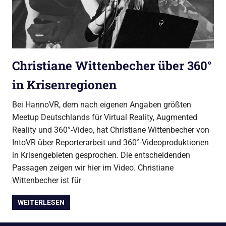
Christiane Wittenbecher über 360°
in Krisenregionen
Bei HannoVR, dem nach eigenen Angaben größten
Meetup Deutschlands für Virtual Reality, Augmented
Reality und 360°-Video, hat Christiane Wittenbecher von
IntoVR über Reporterarbeit und 360°-Videoproduktionen
in Krisengebieten gesprochen. Die entscheidenden
Passagen zeigen wir hier im Video. Christiane
Wittenbecher ist für
WEITERLESEN