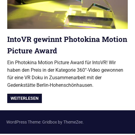
IntoVR gewinnt Photokina Motion
Picture Award
Ein Photokina Motion Picture Award für IntoVR! Wir
haben den Preis in der Kategorie 360°-Video gewonnen
für eine VR Doku in Zusammenarbeit mit der
Gedenkstätte Berlin-Hohenschönhausen.
WEITERLESEN
WordPress Theme: Gridbox by ThemeZee.