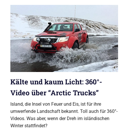
Kälte und kaum Licht: 360°-
Video über “Arctic Trucks”
Island, die Insel von Feuer und Eis, ist für ihre
umwerfende Landschaft bekannt. Toll auch für 360°-
Videos. Was aber, wenn der Dreh im isländischen
Winter stattfindet?