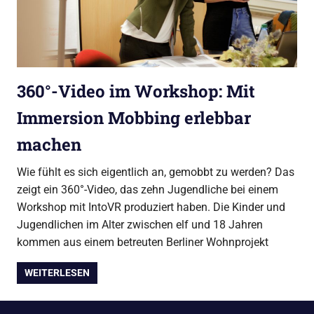
360°-Video im Workshop: Mit
Immersion Mobbing erlebbar
machen
Wie fühlt es sich eigentlich an, gemobbt zu werden? Das
zeigt ein 360°-Video, das zehn Jugendliche bei einem
Workshop mit IntoVR produziert haben. Die Kinder und
Jugendlichen im Alter zwischen elf und 18 Jahren
kommen aus einem betreuten Berliner Wohnprojekt
WEITERLESEN