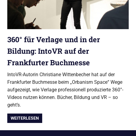
360° für Verlage und in der
Bildung: IntoVR auf der
Frankfurter Buchmesse
IntoVR-Autorin Christiane Wittenbecher hat auf der
Frankfurter Buchmesse beim „Orbanism Space“ Wege
aufgezeigt, wie Verlage professionell produzierte 360°-
Videos nutzen können. Bücher, Bildung und VR – so
geht’s.
WEITERLESEN