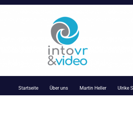
Startseite
Über uns
Martin Heller
Ulrike