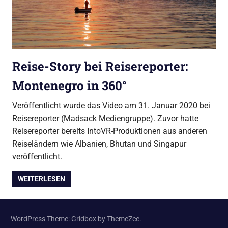
Reise-Story bei Reisereporter:
Montenegro in 360°
Veröffentlicht wurde das Video am 31. Januar 2020 bei
Reisereporter (Madsack Mediengruppe). Zuvor hatte
Reisereporter bereits IntoVR-Produktionen aus anderen
Reiseländern wie Albanien, Bhutan und Singapur
veröffentlicht.
WEITERLESEN
WordPress Theme: Gridbox by ThemeZee.