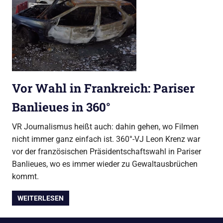
Vor Wahl in Frankreich: Pariser
Banlieues in 360°
VR Journalismus heißt auch: dahin gehen, wo Filmen
nicht immer ganz einfach ist. 360°-VJ Leon Krenz war
vor der französischen Präsidentschaftswahl in Pariser
Banlieues, wo es immer wieder zu Gewaltausbrüchen
kommt.
WEITERLESEN