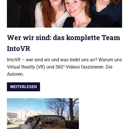
Wer wir sind: das komplette Team
IntoVR
IntoVR – wer sind wir und was treibt uns an? Warum uns
Virtual Reality (VR) und 360°-Videos faszinieren. Die
Autoren.
WEITERLESEN