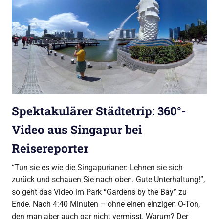
Spektakulärer Städtetrip: 360°-
Video aus Singapur bei
Reisereporter
“Tun sie es wie die Singapurianer: Lehnen sie sich
zurück und schauen Sie nach oben. Gute Unterhaltung!”,
so geht das Video im Park “Gardens by the Bay” zu
Ende. Nach 4:40 Minuten – ohne einen einzigen O-Ton,
den man aber auch gar nicht vermisst. Warum? Der