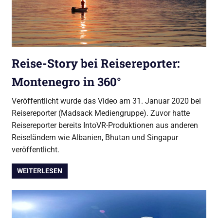
Reise-Story bei Reisereporter:
Montenegro in 360°
Veröffentlicht wurde das Video am 31. Januar 2020 bei
Reisereporter (Madsack Mediengruppe). Zuvor hatte
Reisereporter bereits IntoVR-Produktionen aus anderen
Reiseländern wie Albanien, Bhutan und Singapur
veröffentlicht.
WEITERLESEN