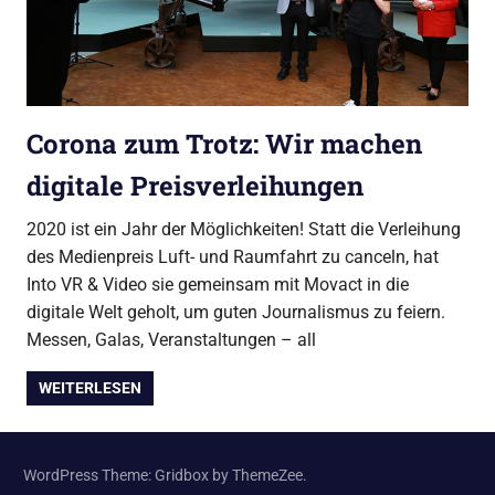
Corona zum Trotz: Wir machen
digitale Preisverleihungen
2020 ist ein Jahr der Möglichkeiten! Statt die Verleihung
des Medienpreis Luft- und Raumfahrt zu canceln, hat
Into VR & Video sie gemeinsam mit Movact in die
digitale Welt geholt, um guten Journalismus zu feiern.
Messen, Galas, Veranstaltungen – all
WEITERLESEN
WordPress Theme: Gridbox by ThemeZee.