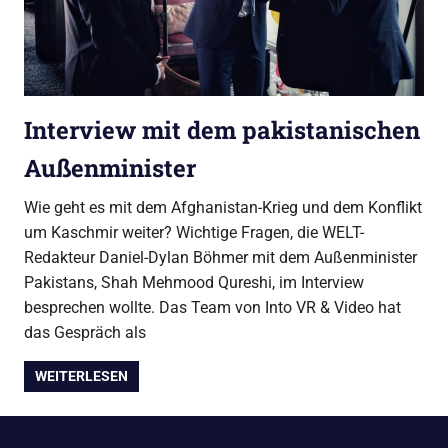
Interview mit dem pakistanischen
Außenminister
Wie geht es mit dem Afghanistan-Krieg und dem Konflikt
um Kaschmir weiter? Wichtige Fragen, die WELT-
Redakteur Daniel-Dylan Böhmer mit dem Außenminister
Pakistans, Shah Mehmood Qureshi, im Interview
besprechen wollte. Das Team von Into VR & Video hat
das Gespräch als
WEITERLESEN