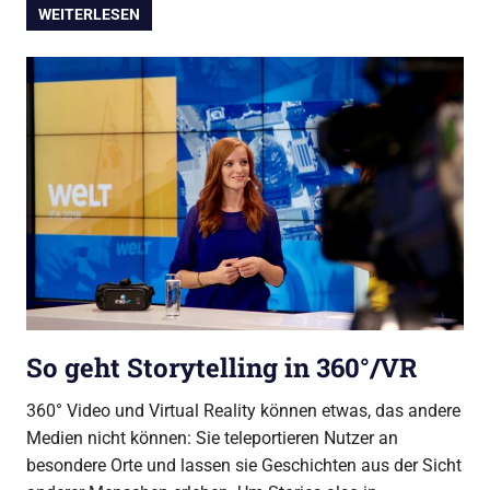
WEITERLESEN
So geht Storytelling in 360°/VR
360° Video und Virtual Reality können etwas, das andere
Medien nicht können: Sie teleportieren Nutzer an
besondere Orte und lassen sie Geschichten aus der Sicht