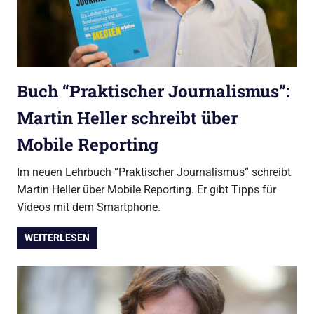
Buch “Praktischer Journalismus”:
Martin Heller schreibt über
Mobile Reporting
Im neuen Lehrbuch “Praktischer Journalismus” schreibt
Martin Heller über Mobile Reporting. Er gibt Tipps für
Videos mit dem Smartphone.
WEITERLESEN