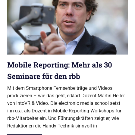
Mobile Reporting: Mehr als 30
Seminare für den rbb
Mit dem Smartphone Fernsehbeiträge und Videos
produzieren – wie das geht, erklärt Dozent Martin Heller
von IntoVR & Video. Die electronic media school setzt
ihn u.a. als Dozent in Mobile-Reporting-Workshops für
rbb-Mitarbeiter ein. Und Führungskräften zeigt er, wie
Redaktionen die Handy-Technik sinnvoll in