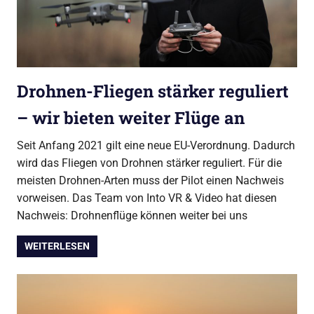
Drohnen-Fliegen stärker reguliert
– wir bieten weiter Flüge an
Seit Anfang 2021 gilt eine neue EU-Verordnung. Dadurch
wird das Fliegen von Drohnen stärker reguliert. Für die
meisten Drohnen-Arten muss der Pilot einen Nachweis
vorweisen. Das Team von Into VR & Video hat diesen
Nachweis: Drohnenflüge können weiter bei uns
WEITERLESEN