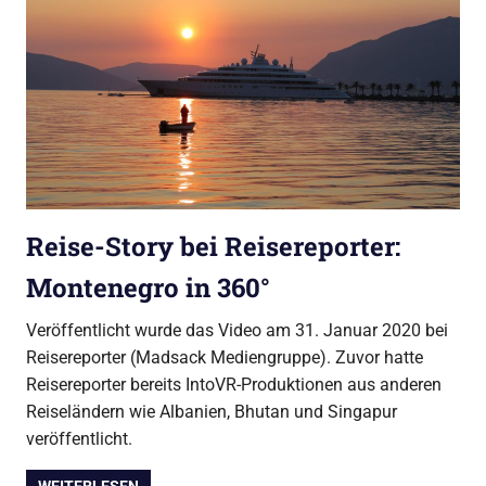
Reise-Story bei Reisereporter:
Montenegro in 360°
Veröffentlicht wurde das Video am 31. Januar 2020 bei
Reisereporter (Madsack Mediengruppe). Zuvor hatte
Reisereporter bereits IntoVR-Produktionen aus anderen
Reiseländern wie Albanien, Bhutan und Singapur
veröffentlicht.
WEITERLESEN