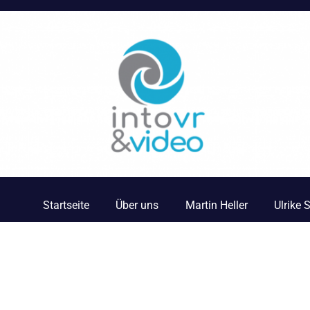
Startseite
Über uns
Martin Heller
Ulrike