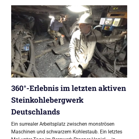
360°-Erlebnis im letzten aktiven
Steinkohlebergwerk
Deutschlands
Ein surrealer Arbeitsplatz zwischen monströsen
Maschinen und schwarzem Kohlestaub. Ein letztes