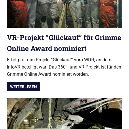
VR-Projekt “Glückauf” für Grimme
Online Award nominiert
Erfolg für das Projekt “Glückauf” vom WDR, an dem
IntoVR beteiligt war: Das 360°- und VR-Projekt ist für den
Grimme Online Award nominiert worden.
WEITERLESEN