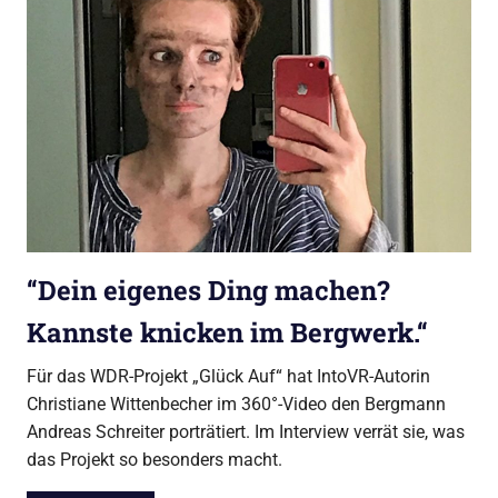
“Dein eigenes Ding machen?
Kannste knicken im Bergwerk.“
Für das WDR-Projekt „Glück Auf“ hat IntoVR-Autorin
Christiane Wittenbecher im 360°-Video den Bergmann
Andreas Schreiter porträtiert. Im Interview verrät sie, was
das Projekt so besonders macht.