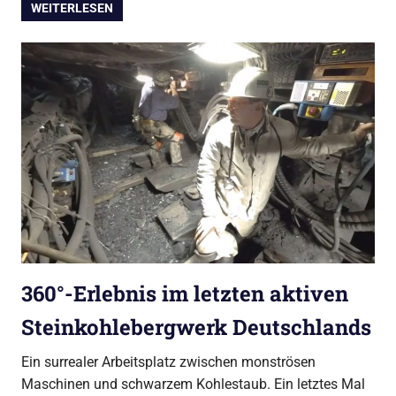
WEITERLESEN
360°-Erlebnis im letzten aktiven
Steinkohlebergwerk Deutschlands
Ein surrealer Arbeitsplatz zwischen monströsen
Maschinen und schwarzem Kohlestaub. Ein letztes Mal