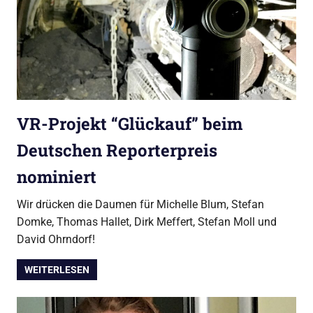
VR-Projekt “Glückauf” beim
Deutschen Reporterpreis
nominiert
Wir drücken die Daumen für Michelle Blum, Stefan
Domke, Thomas Hallet, Dirk Meffert, Stefan Moll und
David Ohrndorf!
WEITERLESEN