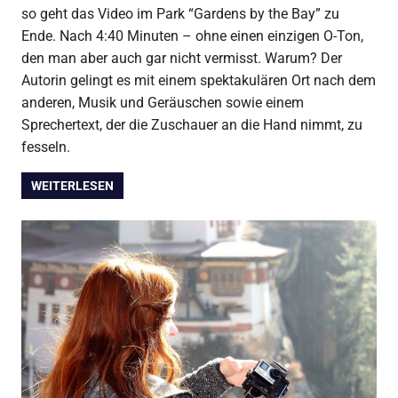
so geht das Video im Park “Gardens by the Bay” zu
Ende. Nach 4:40 Minuten – ohne einen einzigen O-Ton,
den man aber auch gar nicht vermisst. Warum? Der
Autorin gelingt es mit einem spektakulären Ort nach dem
anderen, Musik und Geräuschen sowie einem
Sprechertext, der die Zuschauer an die Hand nimmt, zu
fesseln.
WEITERLESEN