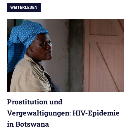
WEITERLESEN
Prostitution und
Vergewaltigungen: HIV-Epidemie
in Botswana