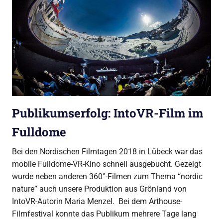
Publikumserfolg: IntoVR-Film im
Fulldome
Bei den Nordischen Filmtagen 2018 in Lübeck war das
mobile Fulldome-VR-Kino schnell ausgebucht. Gezeigt
wurde neben anderen 360°-Filmen zum Thema “nordic
nature” auch unsere Produktion aus Grönland von
IntoVR-Autorin Maria Menzel. Bei dem Arthouse-
Filmfestival konnte das Publikum mehrere Tage lang