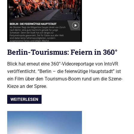
Berlin-Tourismus: Feiern in 360°
Blick hat erneut eine 360°-Videoreportage von IntoVR
veröffentlicht. “Berlin – die feierwütige Hauptstadt” ist
ein Film über den Tourismus-Boom rund um die Szene-
Kieze an der Spree.
WEITERLESEN