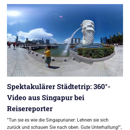
Spektakulärer Städtetrip: 360°-
Video aus Singapur bei
Reisereporter
“Tun sie es wie die Singapurianer: Lehnen sie sich
zurück und schauen Sie nach oben. Gute Unterhaltung!”,