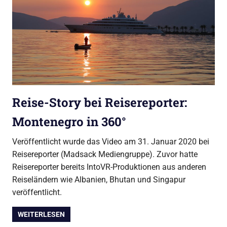
Reise-Story bei Reisereporter:
Montenegro in 360°
Veröffentlicht wurde das Video am 31. Januar 2020 bei
Reisereporter (Madsack Mediengruppe). Zuvor hatte
Reisereporter bereits IntoVR-Produktionen aus anderen
Reiseländern wie Albanien, Bhutan und Singapur
veröffentlicht.
WEITERLESEN