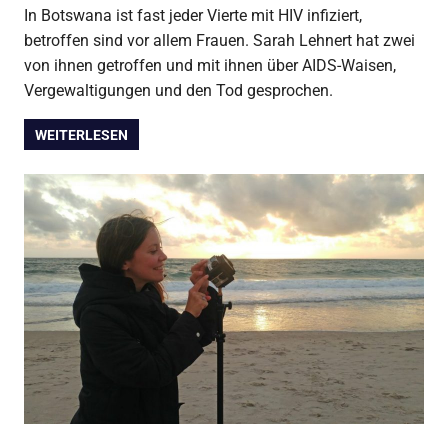
In Botswana ist fast jeder Vierte mit HIV infiziert,
betroffen sind vor allem Frauen. Sarah Lehnert hat zwei
von ihnen getroffen und mit ihnen über AIDS-Waisen,
Vergewaltigungen und den Tod gesprochen.
WEITERLESEN