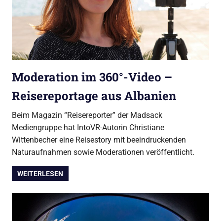
Moderation im 360°-Video –
Reisereportage aus Albanien
Beim Magazin “Reisereporter” der Madsack
Mediengruppe hat IntoVR-Autorin Christiane
Wittenbecher eine Reisestory mit beeindruckenden
Naturaufnahmen sowie Moderationen veröffentlicht.
WEITERLESEN