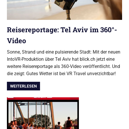
Reisereportage: Tel Aviv im 360°-
Video
Sonne, Strand und eine pulsierende Stadt: Mit der neuen
IntoVR-Produktion über Tel Aviv hat blick.ch jetzt eine
weitere Reisereportage als 360-Video veröffentlicht. Und
die zeigt: Gutes Wetter ist bei VR Travel unverzichtbar!
WEITERLESEN