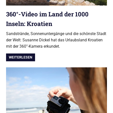
360°-Video im Land der 1000
Inseln: Kroatien
Sandstrände, Sonnenuntergänge und die schönste Stadt
der Welt: Susanne Dickel hat das Urlaubsland Kroatien
mit der 360°-Kamera erkundet.
WEITERLESEN