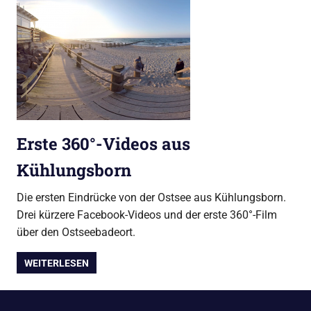
Erste 360°-Videos aus
Kühlungsborn
Die ersten Eindrücke von der Ostsee aus Kühlungsborn.
Drei kürzere Facebook-Videos und der erste 360°-Film
über den Ostseebadeort.
WEITERLESEN