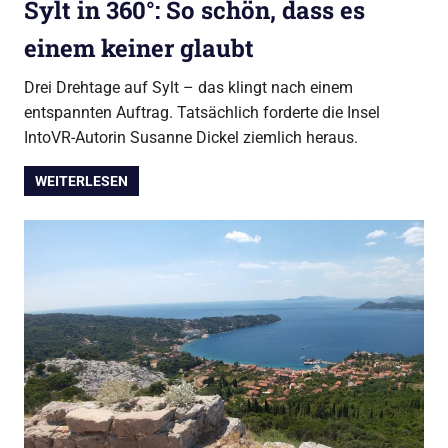
Sylt in 360°: So schön, dass es
einem keiner glaubt
Drei Drehtage auf Sylt – das klingt nach einem
entspannten Auftrag. Tatsächlich forderte die Insel
IntoVR-Autorin Susanne Dickel ziemlich heraus.
WEITERLESEN