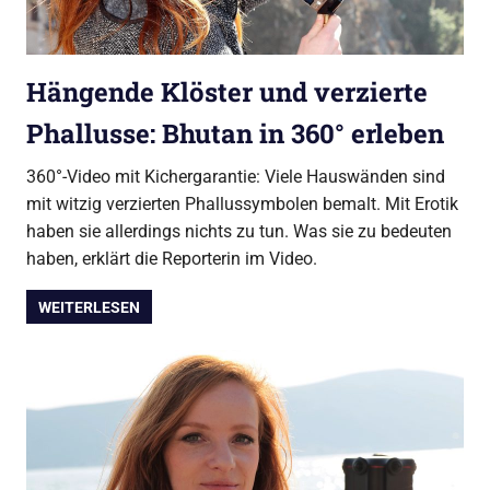
Hängende Klöster und verzierte
Phallusse: Bhutan in 360° erleben
360°-Video mit Kichergarantie: Viele Hauswänden sind
mit witzig verzierten Phallussymbolen bemalt. Mit Erotik
haben sie allerdings nichts zu tun. Was sie zu bedeuten
haben, erklärt die Reporterin im Video.
WEITERLESEN