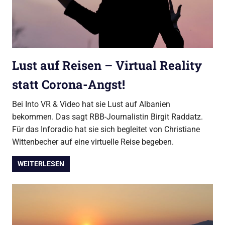
Lust auf Reisen – Virtual Reality
statt Corona-Angst!
Bei Into VR & Video hat sie Lust auf Albanien
bekommen. Das sagt RBB-Journalistin Birgit Raddatz.
Für das Inforadio hat sie sich begleitet von Christiane
Wittenbecher auf eine virtuelle Reise begeben.
WEITERLESEN