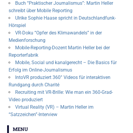
Buch “Praktischer Journalismus”: Martin Heller
schreibt über Mobile Reporting
Ulrike Sophie Haase spricht in Deutschlandfunk-
Hörspiel
VR-Doku “Opfer des Klimawandels” in der
Medienforschung
Mobile-Reporting-Dozent Martin Heller bei der
Reporterfabrik
Mobile, Social und kanalgerecht – Die Basics für
Erfolg im Online-Journalismus
IntoVR produziert 360° Videos für interaktiven
Rundgang durch Charité
Recruiting mit VR-Brille: Wie man ein 360-Grad-
Video produziert
Virtual Reality (VR) – Martin Heller im
“Satzzeichen”-Interview
MENU