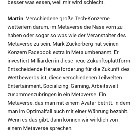
besser was essen, weil mir wird schlecht.
Martin
: Verschiedene große Tech-Konzerne
wetteifern darum, im Metaverse die Nase vorn zu
haben oder sogar so was wie der Veranstalter des
Metaverse zu sein. Mark Zuckerberg hat seinen
Konzern Facebook extra in Meta umbenannt. Er
investiert Milliarden in diese neue Zukunftsplattform.
Entscheidende Herausforderung für die Zukunft des
Wettbewerbs ist, diese verschiedenen Teilwelten
Entertainment, Socializing, Gaming, Arbeitswelt
zusammenzubringen in ein Metaverse. Ein
Metaverse, das man mit einem Avatar betritt, in dem
man im Optimalfall auch mit einer Währung bezahlt.
Wenn es das gibt, dann können wir wirklich von
einem Metaverse sprechen.