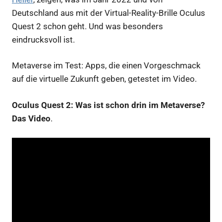
Deutschland aus mit der Virtual-Reality-Brille Oculus
Quest 2 schon geht. Und was besonders
eindrucksvoll ist.
Metaverse im Test: Apps, die einen Vorgeschmack
auf die virtuelle Zukunft geben, getestet im Video.
Oculus Quest 2: Was ist schon drin im Metaverse?
Das Video
.