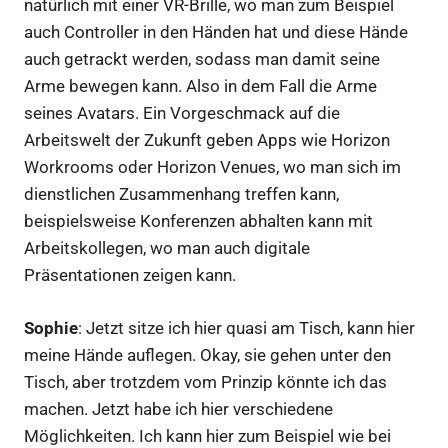
natürlich mit einer VR-Brille, wo man zum Beispiel
auch Controller in den Händen hat und diese Hände
auch getrackt werden, sodass man damit seine
Arme bewegen kann. Also in dem Fall die Arme
seines Avatars. Ein Vorgeschmack auf die
Arbeitswelt der Zukunft geben Apps wie Horizon
Workrooms oder Horizon Venues, wo man sich im
dienstlichen Zusammenhang treffen kann,
beispielsweise Konferenzen abhalten kann mit
Arbeitskollegen, wo man auch digitale
Präsentationen zeigen kann.
Sophie
: Jetzt sitze ich hier quasi am Tisch, kann hier
meine Hände auflegen. Okay, sie gehen unter den
Tisch, aber trotzdem vom Prinzip könnte ich das
machen. Jetzt habe ich hier verschiedene
Möglichkeiten. Ich kann hier zum Beispiel wie bei