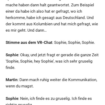
mache haben dann halt geantwortet. Zum Beispiel
einer da habe ich also hat er gefragt, wo ich
herkomme, habe ich gesagt aus Deutschland. Und
der kommt aus Kolumbien und hat mich gefragt, wie
es mir geht. Und dann…
Stimme aus dem VR-Chat
: Sophie, Sophie, Sophie.
Sophie
: Okay, und jetzt fragt er gerade die ganze Zeit
‘Sophie, Sophie, hey Sophie’, was ich sehr gruselig
finde.
Martin
: Dann mach ruhig weiter die Kommunikation,
wenn du magst.
Sophie
: Nein, ich finde es zu gruselig. Ich finde es
richtig gruselig.