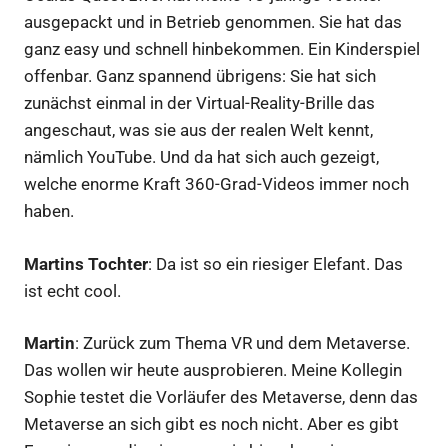
ausgepackt und in Betrieb genommen. Sie hat das
ganz easy und schnell hinbekommen. Ein Kinderspiel
offenbar. Ganz spannend übrigens: Sie hat sich
zunächst einmal in der Virtual-Reality-Brille das
angeschaut, was sie aus der realen Welt kennt,
nämlich YouTube. Und da hat sich auch gezeigt,
welche enorme Kraft 360-Grad-Videos immer noch
haben.
Martins Tochter
: Da ist so ein riesiger Elefant. Das
ist echt cool.
Martin
: Zurück zum Thema VR und dem Metaverse.
Das wollen wir heute ausprobieren. Meine Kollegin
Sophie testet die Vorläufer des Metaverse, denn das
Metaverse an sich gibt es noch nicht. Aber es gibt