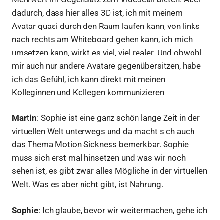
dadurch, dass hier alles 3D ist, ich mit meinem
Avatar quasi durch den Raum laufen kann, von links
nach rechts am Whiteboard gehen kann, ich mich
umsetzen kann, wirkt es viel, viel realer. Und obwohl
mir auch nur andere Avatare gegenübersitzen, habe
ich das Gefühl, ich kann direkt mit meinen
Kolleginnen und Kollegen kommunizieren.
Martin
: Sophie ist eine ganz schön lange Zeit in der
virtuellen Welt unterwegs und da macht sich auch
das Thema Motion Sickness bemerkbar. Sophie
muss sich erst mal hinsetzen und was wir noch
sehen ist, es gibt zwar alles Mögliche in der virtuellen
Welt. Was es aber nicht gibt, ist Nahrung.
Sophie
: Ich glaube, bevor wir weitermachen, gehe ich