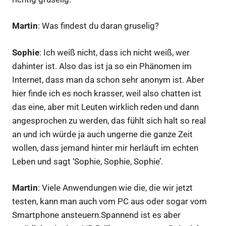
Martin
: Was findest du daran gruselig?
Sophie
: Ich weiß nicht, dass ich nicht weiß, wer
dahinter ist. Also das ist ja so ein Phänomen im
Internet, dass man da schon sehr anonym ist. Aber
hier finde ich es noch krasser, weil also chatten ist
das eine, aber mit Leuten wirklich reden und dann
angesprochen zu werden, das fühlt sich halt so real
an und ich würde ja auch ungerne die ganze Zeit
wollen, dass jemand hinter mir herläuft im echten
Leben und sagt ‘Sophie, Sophie, Sophie’.
Martin
: Viele Anwendungen wie die, die wir jetzt
testen, kann man auch vom PC aus oder sogar vom
Smartphone ansteuern.Spannend ist es aber