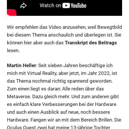
Wir empfehlen das Video anzusehen, weil Bewegtbild
bei diesem Thema anschaulich und überlegen ist. Sie
können hier aber auch das
Transkript des Beitrags
lesen.
Martin
Heller
: Seit sieben Jahren beschäftige ich
mich mit Virtual Reality, aber jetzt, im Jahr 2022, ist
das Thema nochmal richtig spannend geworden.
Zum einen liegt es daran: Alle reden über das
Metaverse. Dazu gleich mehr. Und zum anderen gibt
es einfach klare Verbesserungen bei der Hardware
und auch einen Ausblick auf neue, noch bessere
Hardware. Fangen wir an mit dem Bereich Brillen. Die
Oculus Quest zwei hat meine 13-jährige Tochter