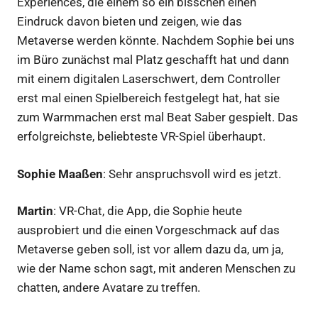
Experiences, die einem so ein bisschen einen
Eindruck davon bieten und zeigen, wie das
Metaverse werden könnte. Nachdem Sophie bei uns
im Büro zunächst mal Platz geschafft hat und dann
mit einem digitalen Laserschwert, dem Controller
erst mal einen Spielbereich festgelegt hat, hat sie
zum Warmmachen erst mal Beat Saber gespielt. Das
erfolgreichste, beliebteste VR-Spiel überhaupt.
Sophie Maaßen
: Sehr anspruchsvoll wird es jetzt.
Martin
: VR-Chat, die App, die Sophie heute
ausprobiert und die einen Vorgeschmack auf das
Metaverse geben soll, ist vor allem dazu da, um ja,
wie der Name schon sagt, mit anderen Menschen zu
chatten, andere Avatare zu treffen.