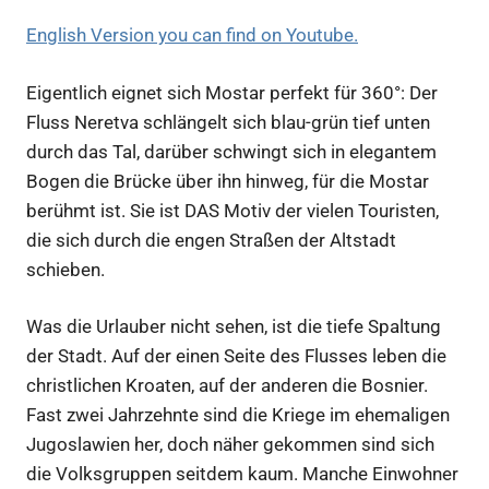
English Version you can find on Youtube.
Eigentlich eignet sich Mostar perfekt für 360°: Der
Fluss Neretva schlängelt sich blau-grün tief unten
durch das Tal, darüber schwingt sich in elegantem
Bogen die Brücke über ihn hinweg, für die Mostar
berühmt ist. Sie ist DAS Motiv der vielen Touristen,
die sich durch die engen Straßen der Altstadt
schieben.
Was die Urlauber nicht sehen, ist die tiefe Spaltung
der Stadt. Auf der einen Seite des Flusses leben die
christlichen Kroaten, auf der anderen die Bosnier.
Fast zwei Jahrzehnte sind die Kriege im ehemaligen
Jugoslawien her, doch näher gekommen sind sich
die Volksgruppen seitdem kaum. Manche Einwohner