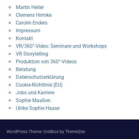
Martin Heller
Clemens Hirmke
Carolin Enders
Impressum
Kontakt
VR/360°-Video: Seminare und Workshops
VR Storytelling
Produktion von 360°-Videos
Beratung
Datenschutzerklärung
Cookie-Richtlinie (EU)
Jobs und Karriere
Sophie Maaßen
Ulrike Sophie Haase
WordPress Theme: Gridbox by ThemeZee.