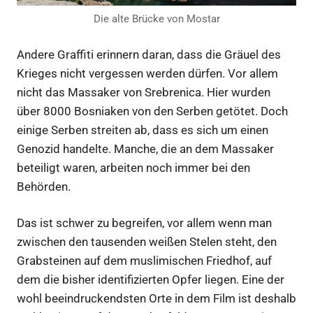
Die alte Brücke von Mostar
Andere Graffiti erinnern daran, dass die Gräuel des
Krieges nicht vergessen werden dürfen. Vor allem
nicht das Massaker von Srebrenica. Hier wurden
über 8000 Bosniaken von den Serben getötet. Doch
einige Serben streiten ab, dass es sich um einen
Genozid handelte. Manche, die an dem Massaker
beteiligt waren, arbeiten noch immer bei den
Behörden.
Das ist schwer zu begreifen, vor allem wenn man
zwischen den tausenden weißen Stelen steht, den
Grabsteinen auf dem muslimischen Friedhof, auf
dem die bisher identifizierten Opfer liegen. Eine der
wohl beeindruckendsten Orte in dem Film ist deshalb