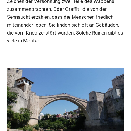
Zeichen der Versöhnung zwei Teile des Wappens
zusammenbrachten. Oder Graffiti, die von der
Sehnsucht erzählen, dass die Menschen friedlich
miteinander leben. Sie finden sich oft an Gebäuden,
die vom Krieg zerstört wurden. Solche Ruinen gibt es
viele in Mostar.