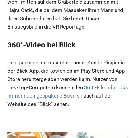
wohl: mitten auf dem Gräberfeld zusammen mit
Hajra Ćatić, die bei dem Massaker ihren Mann und
ihren Sohn verloren hat. Sie betet. Unser
Einstiegsbild in die VR Reportage.
360°-Video bei Blick
Den ganzen Film präsentiert unser Kunde Ringier in
der Blick-App, die kostenlos im Play Store und App
Store heruntergeladen werden kann. Nutzer von
Desktop-Computern können den
360°-Film über das
immer noch gespaltene Bosnien
auch auf der
Website des “Blick” sehen.