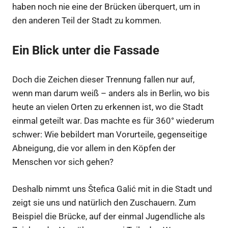
haben noch nie eine der Brücken überquert, um in
den anderen Teil der Stadt zu kommen.
Ein Blick unter die Fassade
Doch die Zeichen dieser Trennung fallen nur auf,
wenn man darum weiß – anders als in Berlin, wo bis
heute an vielen Orten zu erkennen ist, wo die Stadt
einmal geteilt war. Das machte es für 360° wiederum
schwer: Wie bebildert man Vorurteile, gegenseitige
Abneigung, die vor allem in den Köpfen der
Menschen vor sich gehen?
Deshalb nimmt uns Štefica Galić mit in die Stadt und
zeigt sie uns und natürlich den Zuschauern. Zum
Beispiel die Brücke, auf der einmal Jugendliche als