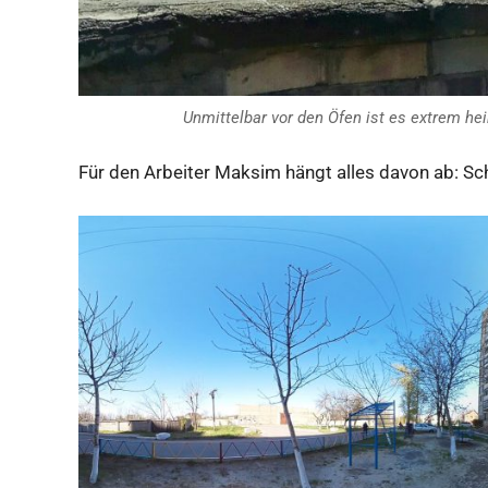
Unmittelbar vor den Öfen ist es extrem he
Für den Arbeiter Maksim hängt alles davon ab: Schl