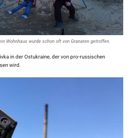
ein Wohnhaus wurde schon oft von Granaten getroffen.
vka in der Ostukraine, der von pro-russischen
sen wird.