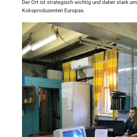
Der Ort ist strategisch wichtig und daher stark um
Koksproduzenten Europas.