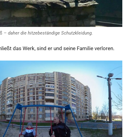
iß – daher die hitzebeständige Schutzkleidung.
ießt das Werk, sind er und seine Familie verloren.