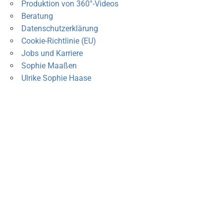
Produktion von 360°-Videos
Beratung
Datenschutzerklärung
Cookie-Richtlinie (EU)
Jobs und Karriere
Sophie Maaßen
Ulrike Sophie Haase