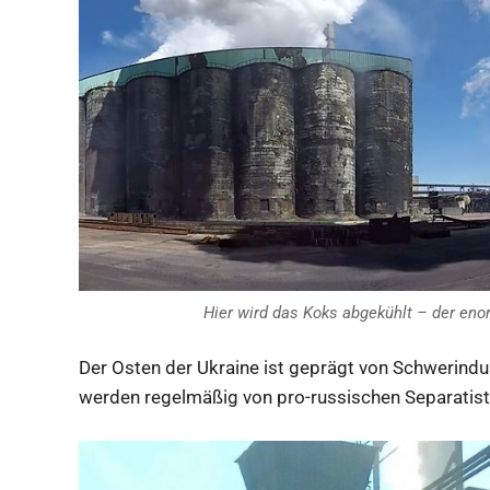
Hier wird das Koks abgekühlt – der en
Der Osten der Ukraine ist geprägt von Schwerind
werden regelmäßig von pro-russischen Separatist