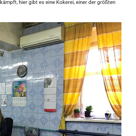
kämpft, hier gibt es eine Kokerei, einer der größten