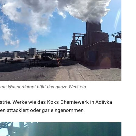
orme Wasserdampf hüllt das ganze Werk ein.
ustrie. Werke wie das Koks-Chemiewerk in Adiivka
en attackiert oder gar eingenommen.