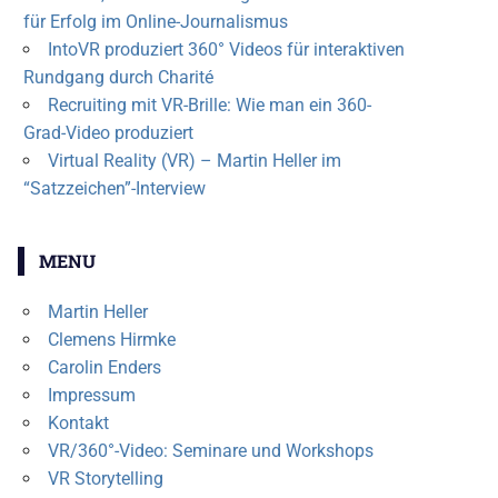
für Erfolg im Online-Journalismus
IntoVR produziert 360° Videos für interaktiven
Rundgang durch Charité
Recruiting mit VR-Brille: Wie man ein 360-
Grad-Video produziert
Virtual Reality (VR) – Martin Heller im
“Satzzeichen”-Interview
MENU
Martin Heller
Clemens Hirmke
Carolin Enders
Impressum
Kontakt
VR/360°-Video: Seminare und Workshops
VR Storytelling