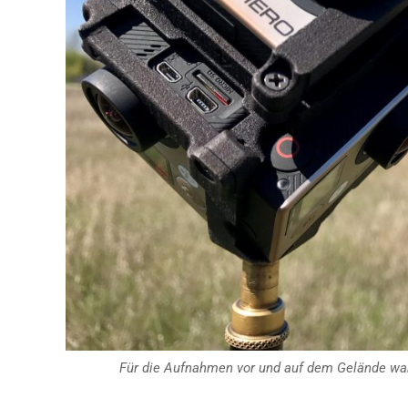
Für die Aufnahmen vor und auf dem Gelände wa