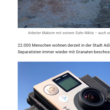
Arbeiter Maksim mit seinem Sohn Nikita – auch s
22.000 Menschen wohnen derzeit in der Stadt Adii
Separatisten immer wieder mit Granaten beschos