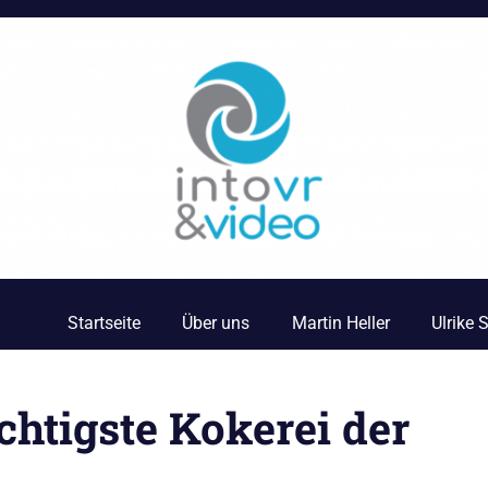
Startseite
Über uns
Martin Heller
Ulrike
htigste Kokerei der