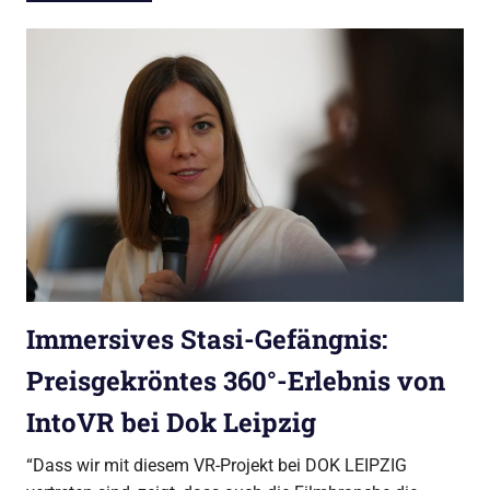
Immersives Stasi-Gefängnis:
Preisgekröntes 360°-Erlebnis von
IntoVR bei Dok Leipzig
“Dass wir mit diesem VR-Projekt bei DOK LEIPZIG