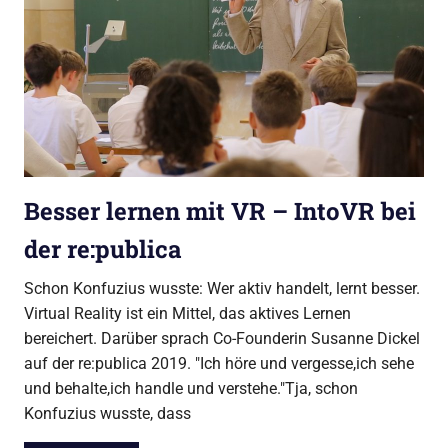
Besser lernen mit VR – IntoVR bei
der re:publica
Schon Konfuzius wusste: Wer aktiv handelt, lernt besser.
Virtual Reality ist ein Mittel, das aktives Lernen
bereichert. Darüber sprach Co-Founderin Susanne Dickel
auf der re:publica 2019. "Ich höre und vergesse,ich sehe
und behalte,ich handle und verstehe."Tja, schon
Konfuzius wusste, dass