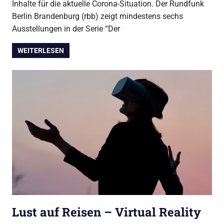
Inhalte für die aktuelle Corona-Situation. Der Rundfunk
Berlin Brandenburg (rbb) zeigt mindestens sechs
Ausstellungen in der Serie “Der
WEITERLESEN
Lust auf Reisen – Virtual Reality