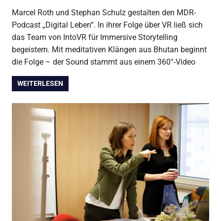
Marcel Roth und Stephan Schulz gestalten den MDR-
Podcast „Digital Leben“. In ihrer Folge über VR ließ sich
das Team von IntoVR für Immersive Storytelling
begeistern. Mit meditativen Klängen aus Bhutan beginnt
die Folge – der Sound stammt aus einem 360°-Video
WEITERLESEN