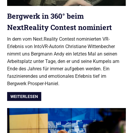
Bergwerk in 360° beim
NextReality Contest nominiert
In dem vom Next.Reality Contest nominierten VR-
Erlebnis von IntoVR-Autorin Christiane Wittenbecher
nimmt uns Bergmann Andy ein letztes Mal an seinen
Arbeitsplatz unter Tage, den er und seine Kumpels am
Ende des Jahres für immer aufgeben werden. Ein
faszinierendes und emotionales Erlebnis tief im
Bergwerk Prosper-Haniel.
WEITERLESEN