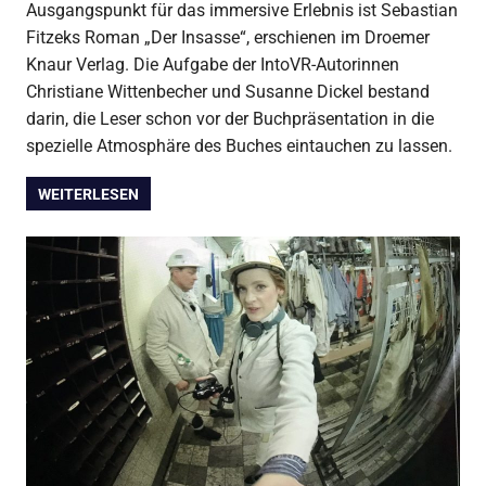
Ausgangspunkt für das immersive Erlebnis ist Sebastian
Fitzeks Roman „Der Insasse“, erschienen im Droemer
Knaur Verlag. Die Aufgabe der IntoVR-Autorinnen
Christiane Wittenbecher und Susanne Dickel bestand
darin, die Leser schon vor der Buchpräsentation in die
spezielle Atmosphäre des Buches eintauchen zu lassen.
WEITERLESEN