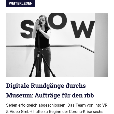
WEITERLESEN
Digitale Rundgänge durchs
Museum: Aufträge für den rbb
Serien erfolgreich abgeschlossen: Das Team von Into VR
& Video GmbH hatte zu Beginn der Corona-Krise sechs