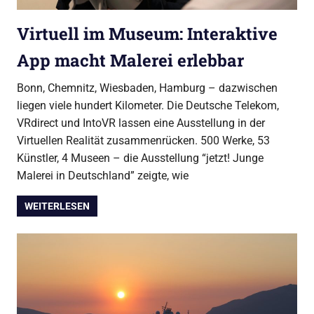
Virtuell im Museum: Interaktive
App macht Malerei erlebbar
Bonn, Chemnitz, Wiesbaden, Hamburg – dazwischen
liegen viele hundert Kilometer. Die Deutsche Telekom,
VRdirect und IntoVR lassen eine Ausstellung in der
Virtuellen Realität zusammenrücken. 500 Werke, 53
Künstler, 4 Museen – die Ausstellung “jetzt! Junge
Malerei in Deutschland” zeigte, wie
WEITERLESEN