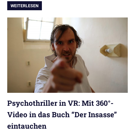
WEITERLESEN
Psychothriller in VR: Mit 360°-
Video in das Buch “Der Insasse”
eintauchen