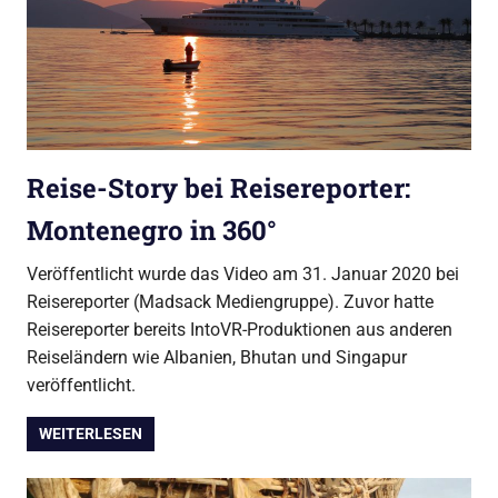
Reise-Story bei Reisereporter:
Montenegro in 360°
Veröffentlicht wurde das Video am 31. Januar 2020 bei
Reisereporter (Madsack Mediengruppe). Zuvor hatte
Reisereporter bereits IntoVR-Produktionen aus anderen
Reiseländern wie Albanien, Bhutan und Singapur
veröffentlicht.
WEITERLESEN