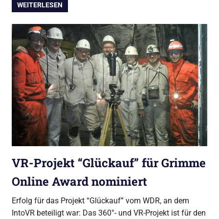
WEITERLESEN
VR-Projekt “Glückauf” für Grimme
Online Award nominiert
Erfolg für das Projekt “Glückauf” vom WDR, an dem
IntoVR beteiligt war: Das 360°- und VR-Projekt ist für den