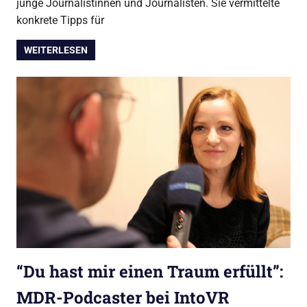
junge Journalistinnen und Journalisten. Sie vermittelte
konkrete Tipps für
WEITERLESEN
“Du hast mir einen Traum erfüllt”:
MDR-Podcaster bei IntoVR