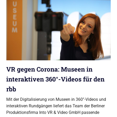
VR gegen Corona: Museen in
interaktiven 360°-Videos für den
rbb
Mit der Digitalisierung von Museen in 360°-Videos und
interaktiven Rundgängen liefert das Team der Berliner
Produktionsfirma Into VR & Video GmbH passende