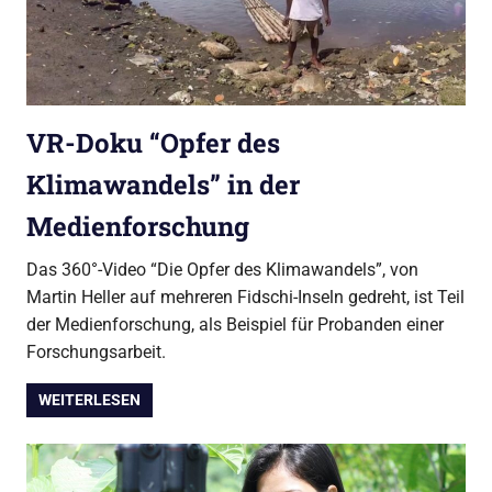
VR-Doku “Opfer des
Klimawandels” in der
Medienforschung
Das 360°-Video “Die Opfer des Klimawandels”, von
Martin Heller auf mehreren Fidschi-Inseln gedreht, ist Teil
der Medienforschung, als Beispiel für Probanden einer
Forschungsarbeit.
WEITERLESEN