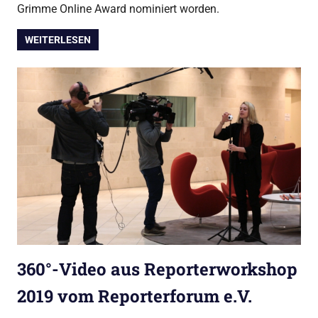
Grimme Online Award nominiert worden.
WEITERLESEN
360°-Video aus Reporterworkshop
2019 vom Reporterforum e.V.