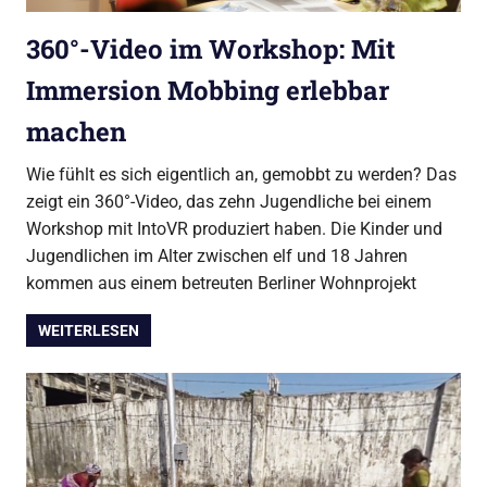
360°-Video im Workshop: Mit
Immersion Mobbing erlebbar
machen
Wie fühlt es sich eigentlich an, gemobbt zu werden? Das
zeigt ein 360°-Video, das zehn Jugendliche bei einem
Workshop mit IntoVR produziert haben. Die Kinder und
Jugendlichen im Alter zwischen elf und 18 Jahren
kommen aus einem betreuten Berliner Wohnprojekt
WEITERLESEN