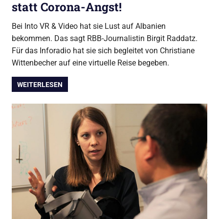
statt Corona-Angst!
Bei Into VR & Video hat sie Lust auf Albanien
bekommen. Das sagt RBB-Journalistin Birgit Raddatz.
Für das Inforadio hat sie sich begleitet von Christiane
Wittenbecher auf eine virtuelle Reise begeben.
WEITERLESEN