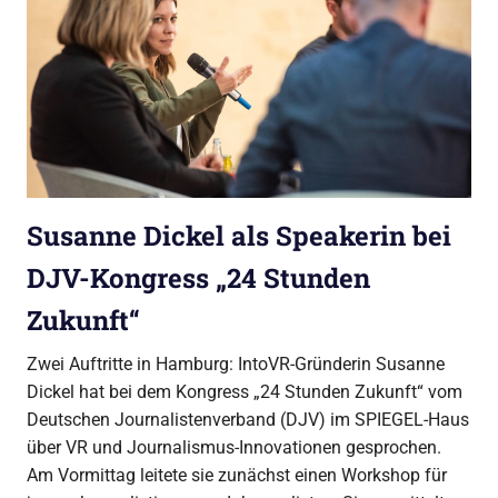
Susanne Dickel als Speakerin bei
DJV-Kongress „24 Stunden
Zukunft“
Zwei Auftritte in Hamburg: IntoVR-Gründerin Susanne
Dickel hat bei dem Kongress „24 Stunden Zukunft“ vom
Deutschen Journalistenverband (DJV) im SPIEGEL-Haus
über VR und Journalismus-Innovationen gesprochen.
Am Vormittag leitete sie zunächst einen Workshop für