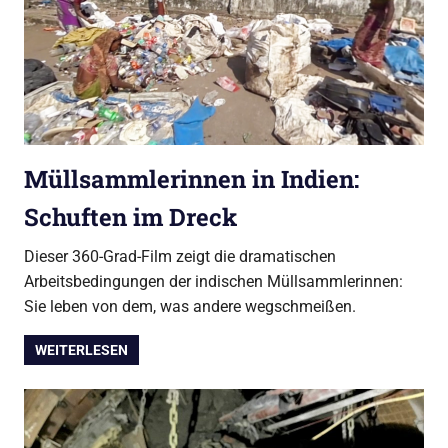
Müllsammlerinnen in Indien:
Schuften im Dreck
Dieser 360-Grad-Film zeigt die dramatischen
Arbeitsbedingungen der indischen Müllsammlerinnen:
Sie leben von dem, was andere wegschmeißen.
WEITERLESEN