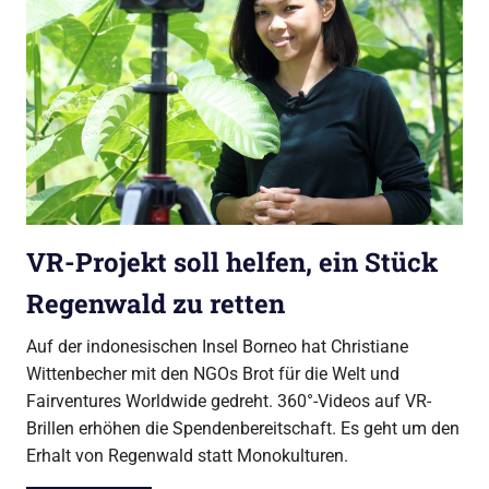
VR-Projekt soll helfen, ein Stück
Regenwald zu retten
Auf der indonesischen Insel Borneo hat Christiane
Wittenbecher mit den NGOs Brot für die Welt und
Fairventures Worldwide gedreht. 360°-Videos auf VR-
Brillen erhöhen die Spendenbereitschaft. Es geht um den
Erhalt von Regenwald statt Monokulturen.