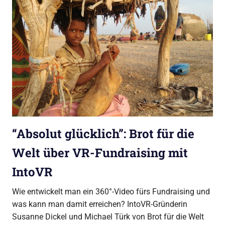
“Absolut glücklich”: Brot für die
Welt über VR-Fundraising mit
IntoVR
Wie entwickelt man ein 360°-Video fürs Fundraising und
was kann man damit erreichen? IntoVR-Gründerin
Susanne Dickel und Michael Türk von Brot für die Welt