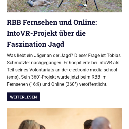
RBB Fernsehen und Online:
IntoVR-Projekt über die
Faszination Jagd
Was liebt ein Jäger an der Jagd? Dieser Frage ist Tobias
Schmutzler nachgegangen. Er hospitierte bei IntoVR als
Teil seines Volontariats an der electronic media school
(ems). Sein 360°-Projekt wurde jetzt beim RBB im
Fernsehen (16:9) und Online (360°) veröffentlicht.
WEITERLESEN