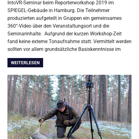
IntoVR-Seminar beim Reporterworkshop 2019 im
SPIEGEL-Gebäude in Hamburg. Die Teilnehmer
produzierten aufgeteilt in Gruppen ein gemeinsames
360°-Video über den Veranstaltungsort und die
Seminarinhalte. Aufgrund der kurzen Workshop-Zeit
fand keine externe Tonaufnahme statt. Vermittelt werden
sollten vor allem grundsätzliche Basiskenntnisse im
WEITERLESEN