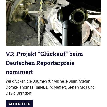
VR-Projekt “Glückauf” beim
Deutschen Reporterpreis
nominiert
Wir drücken die Daumen für Michelle Blum, Stefan
Domke, Thomas Hallet, Dirk Meffert, Stefan Moll und
David Ohrndorf!
WEITERLESEN