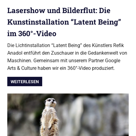
Lasershow und Bilderflut: Die
Kunstinstallation “Latent Being”
im 360°-Video
Die Lichtinstallation “Latent Being” des Künstlers Refik
Anadol entführt den Zuschauer in die Gedankenwelt von
Maschinen. Gemeinsam mit unserem Partner Google
Arts & Culture haben wir ein 360°-Video produziert.
WEITERLESEN