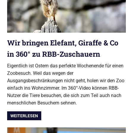
Wir bringen Elefant, Giraffe & Co
in 360° zu RBB-Zuschauern
Eigentlich ist Ostern das perfekte Wochenende für einen
Zoobesuch. Weil das wegen der
Ausgangsbeschränkungen nicht geht, holen wir den Zoo
einfach ins Wohnzimmer. Im 360°-Video können RBB-
Nutzer die Tiere besuchen, die sich zum Teil auch nach
menschlichen Besuchern sehnen.
WEITERLESEN