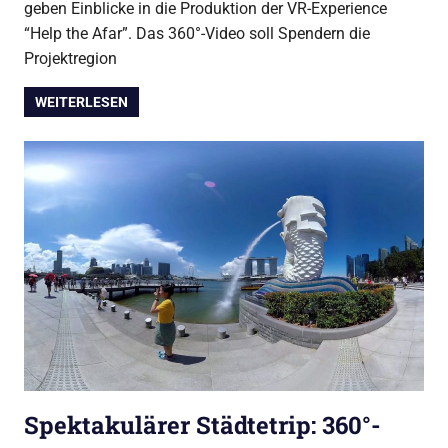
geben Einblicke in die Produktion der VR-Experience
“Help the Afar”. Das 360°-Video soll Spendern die
Projektregion
WEITERLESEN
Spektakulärer Städtetrip: 360°-