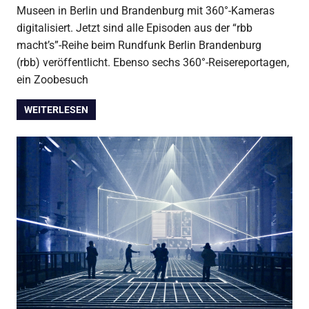
Museen in Berlin und Brandenburg mit 360°-Kameras
digitalisiert. Jetzt sind alle Episoden aus der “rbb
macht’s”-Reihe beim Rundfunk Berlin Brandenburg
(rbb) veröffentlicht. Ebenso sechs 360°-Reisereportagen,
ein Zoobesuch
WEITERLESEN