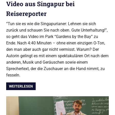
Video aus Singapur bei
Reisereporter
“Tun sie es wie die Singapurianer: Lehnen sie sich
zurück und schauen Sie nach oben. Gute Unterhaltung!”,
so geht das Video im Park “Gardens by the Bay” zu
Ende. Nach 4:40 Minuten – ohne einen einzigen O-Ton,
den man aber auch gar nicht vermisst. Warum? Der
Autorin gelingt es mit einem spektakulären Ort nach dem
anderen, Musik und Geräuschen sowie einem
Sprechertext, der die Zuschauer an die Hand nimmt, zu
fesseln.
WEITERLESEN