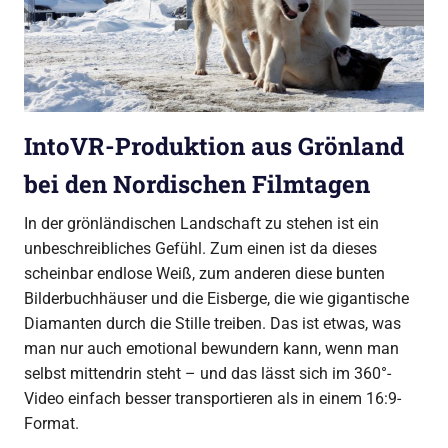
IntoVR-Produktion aus Grönland
bei den Nordischen Filmtagen
In der grönländischen Landschaft zu stehen ist ein
unbeschreibliches Gefühl. Zum einen ist da dieses
scheinbar endlose Weiß, zum anderen diese bunten
Bilderbuchhäuser und die Eisberge, die wie gigantische
Diamanten durch die Stille treiben. Das ist etwas, was
man nur auch emotional bewundern kann, wenn man
selbst mittendrin steht – und das lässt sich im 360°-
Video einfach besser transportieren als in einem 16:9-
Format.