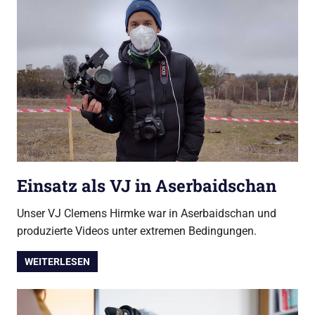
Einsatz als VJ in Aserbaidschan
Unser VJ Clemens Hirmke war in Aserbaidschan und
produzierte Videos unter extremen Bedingungen.
WEITERLESEN