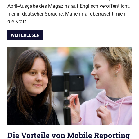
April-Ausgabe des Magazins auf Englisch veröffentlicht,
hier in deutscher Sprache. Manchmal überrascht mich
die Kraft
WEITERLESEN
Die Vorteile von Mobile Reporting