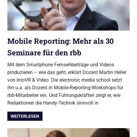
Mobile Reporting: Mehr als 30
Seminare für den rbb
Mit dem Smartphone Fernsehbeiträge und Videos
produzieren – wie das geht, erklärt Dozent Martin Heller
von IntoVR & Video. Die electronic media school setzt
ihn u.a. als Dozent in Mobile-Reporting-Workshops für
rbb-Mitarbeiter ein. Und Führungskräften zeigt er, wie
Redaktionen die Handy-Technik sinnvoll in
WEITERLESEN