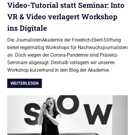
Video-Tutorial statt Seminar: Into
VR & Video verlagert Workshop
ins Digitale
Die JournalistenAkademie der Friedrich-Ebert-Stiftung
bietet regelmäßig Workshops für Nachwuchsjournalisten
an. Doch wegen der Corona-Pandemie sind Präsenz-
Seminare abgesagt. Deshalb verlagern wir unseren
Workshop kurzerhand in den Blog der Akademie.
WEITERLESEN