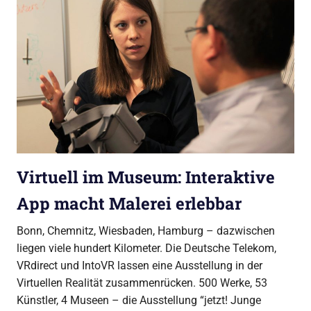
Virtuell im Museum: Interaktive
App macht Malerei erlebbar
Bonn, Chemnitz, Wiesbaden, Hamburg – dazwischen
liegen viele hundert Kilometer. Die Deutsche Telekom,
VRdirect und IntoVR lassen eine Ausstellung in der
Virtuellen Realität zusammenrücken. 500 Werke, 53
Künstler, 4 Museen – die Ausstellung “jetzt! Junge