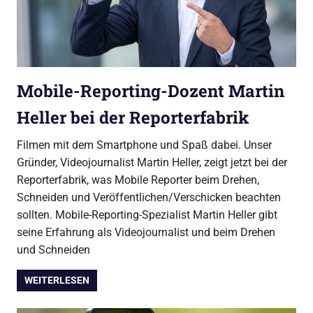
Mobile-Reporting-Dozent Martin
Heller bei der Reporterfabrik
Filmen mit dem Smartphone und Spaß dabei. Unser
Gründer, Videojournalist Martin Heller, zeigt jetzt bei der
Reporterfabrik, was Mobile Reporter beim Drehen,
Schneiden und Veröffentlichen/Verschicken beachten
sollten. Mobile-Reporting-Spezialist Martin Heller gibt
seine Erfahrung als Videojournalist und beim Drehen
und Schneiden
WEITERLESEN