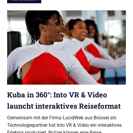
Kuba in 360°: Into VR & Video
launcht interaktives Reiseformat
Gemeinsam mit der Firma LucidWeb aus Brüssel als
Technologiepartner hat Into VR & Video ein interaktives
Erlebnis produziert. Nutzer können eine Reise-