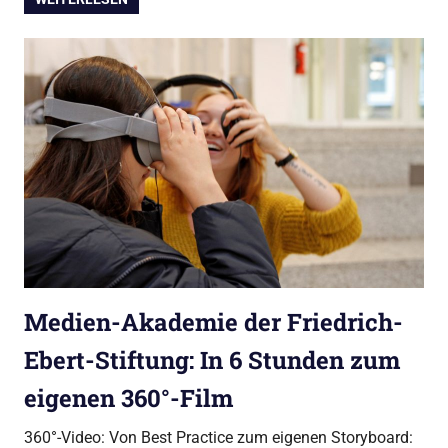
Medien-Akademie der Friedrich-
Ebert-Stiftung: In 6 Stunden zum
eigenen 360°-Film
360°-Video: Von Best Practice zum eigenen Storyboard: