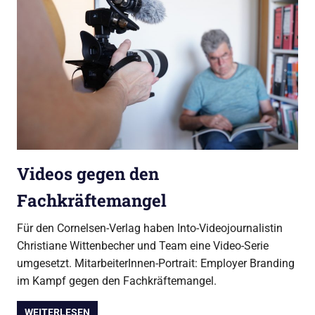
Videos gegen den
Fachkräftemangel
Für den Cornelsen-Verlag haben Into-Videojournalistin
Christiane Wittenbecher und Team eine Video-Serie
umgesetzt. MitarbeiterInnen-Portrait: Employer Branding
im Kampf gegen den Fachkräftemangel.
WEITERLESEN