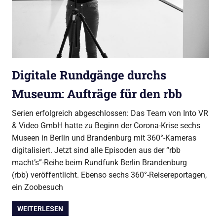
Digitale Rundgänge durchs
Museum: Aufträge für den rbb
Serien erfolgreich abgeschlossen: Das Team von Into VR
& Video GmbH hatte zu Beginn der Corona-Krise sechs
Museen in Berlin und Brandenburg mit 360°-Kameras
digitalisiert. Jetzt sind alle Episoden aus der “rbb
macht’s”-Reihe beim Rundfunk Berlin Brandenburg
(rbb) veröffentlicht. Ebenso sechs 360°-Reisereportagen,
ein Zoobesuch
WEITERLESEN