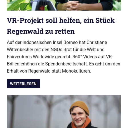
VR-Projekt soll helfen, ein Stück
Regenwald zu retten
Auf der indonesischen Insel Borneo hat Christiane
Wittenbecher mit den NGOs Brot für die Welt und
Fairventures Worldwide gedreht. 360°-Videos auf VR-
Brillen erhöhen die Spendenbereitschaft. Es geht um den
Erhalt von Regenwald statt Monokulturen.
WEITERLESEN