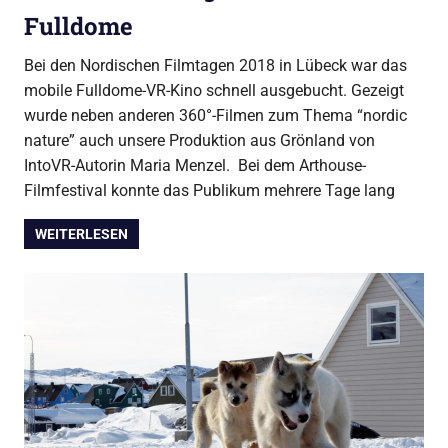
Fulldome
Bei den Nordischen Filmtagen 2018 in Lübeck war das
mobile Fulldome-VR-Kino schnell ausgebucht. Gezeigt
wurde neben anderen 360°-Filmen zum Thema “nordic
nature” auch unsere Produktion aus Grönland von
IntoVR-Autorin Maria Menzel. Bei dem Arthouse-
Filmfestival konnte das Publikum mehrere Tage lang
WEITERLESEN