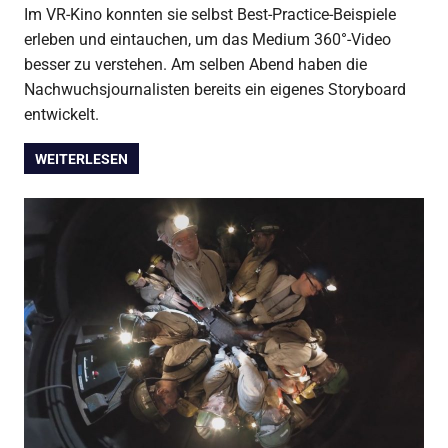
Im VR-Kino konnten sie selbst Best-Practice-Beispiele
erleben und eintauchen, um das Medium 360°-Video
besser zu verstehen. Am selben Abend haben die
Nachwuchsjournalisten bereits ein eigenes Storyboard
entwickelt.
WEITERLESEN