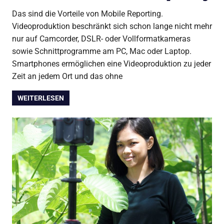
Das sind die Vorteile von Mobile Reporting.
Videoproduktion beschränkt sich schon lange nicht mehr
nur auf Camcorder, DSLR- oder Vollformatkameras
sowie Schnittprogramme am PC, Mac oder Laptop.
Smartphones ermöglichen eine Videoproduktion zu jeder
Zeit an jedem Ort und das ohne
WEITERLESEN