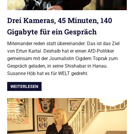
Drei Kameras, 45 Minuten, 140
Gigabyte für ein Gespräch
Miteinander reden statt übereinander: Das ist das Ziel
von Ertun Kartal. Deshalb hat er einen AfD-Politiker
gemeinsam mit der Journalistin Cigdem Toprak zum
Gespräch geladen, in seine Shishabar in Hanau.
Susanne Höb hat es für WELT gedreht.
WEITERLESEN