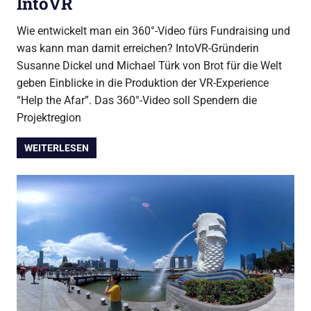
IntoVR
Wie entwickelt man ein 360°-Video fürs Fundraising und
was kann man damit erreichen? IntoVR-Gründerin
Susanne Dickel und Michael Türk von Brot für die Welt
geben Einblicke in die Produktion der VR-Experience
“Help the Afar”. Das 360°-Video soll Spendern die
Projektregion
WEITERLESEN