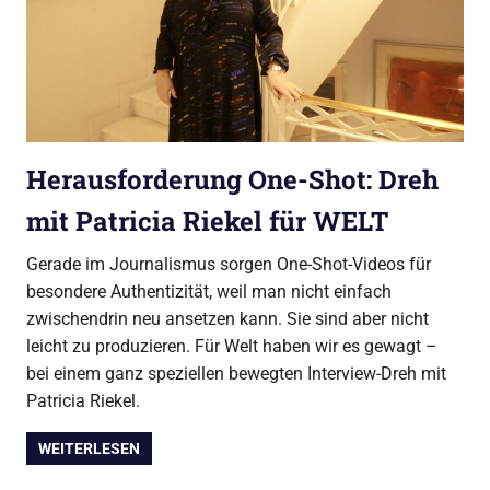
Herausforderung One-Shot: Dreh
mit Patricia Riekel für WELT
Gerade im Journalismus sorgen One-Shot-Videos für
besondere Authentizität, weil man nicht einfach
zwischendrin neu ansetzen kann. Sie sind aber nicht
leicht zu produzieren. Für Welt haben wir es gewagt –
bei einem ganz speziellen bewegten Interview-Dreh mit
Patricia Riekel.
WEITERLESEN