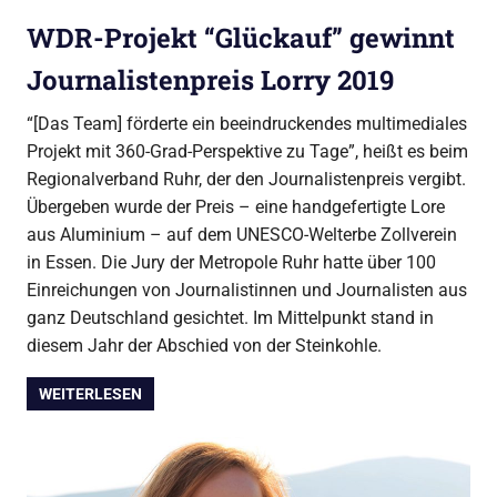
WDR-Projekt “Glückauf” gewinnt
Journalistenpreis Lorry 2019
“[Das Team] förderte ein beeindruckendes multimediales
Projekt mit 360-Grad-Perspektive zu Tage”, heißt es beim
Regionalverband Ruhr, der den Journalistenpreis vergibt.
Übergeben wurde der Preis – eine handgefertigte Lore
aus Aluminium – auf dem UNESCO-Welterbe Zollverein
in Essen. Die Jury der Metropole Ruhr hatte über 100
Einreichungen von Journalistinnen und Journalisten aus
ganz Deutschland gesichtet. Im Mittelpunkt stand in
diesem Jahr der Abschied von der Steinkohle.
WEITERLESEN