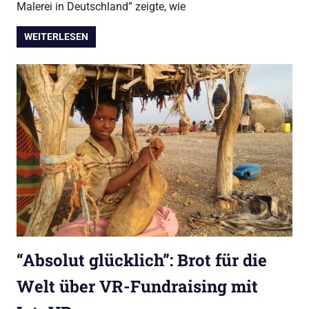
Malerei in Deutschland” zeigte, wie
WEITERLESEN
“Absolut glücklich”: Brot für die
Welt über VR-Fundraising mit