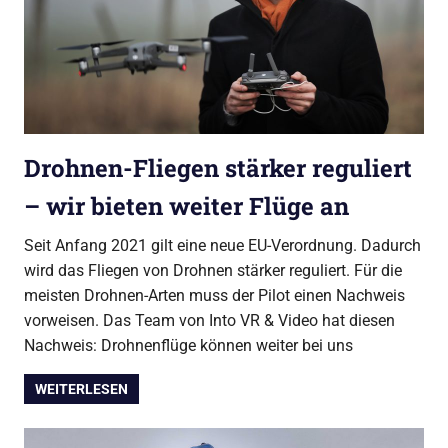
Drohnen-Fliegen stärker reguliert
– wir bieten weiter Flüge an
Seit Anfang 2021 gilt eine neue EU-Verordnung. Dadurch
wird das Fliegen von Drohnen stärker reguliert. Für die
meisten Drohnen-Arten muss der Pilot einen Nachweis
vorweisen. Das Team von Into VR & Video hat diesen
Nachweis: Drohnenflüge können weiter bei uns
WEITERLESEN