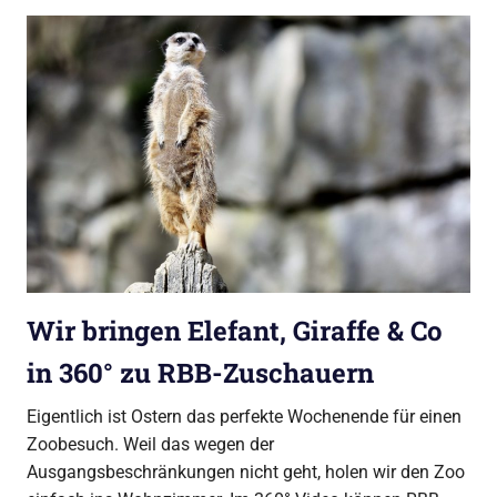
Wir bringen Elefant, Giraffe & Co
in 360° zu RBB-Zuschauern
Eigentlich ist Ostern das perfekte Wochenende für einen
Zoobesuch. Weil das wegen der
Ausgangsbeschränkungen nicht geht, holen wir den Zoo