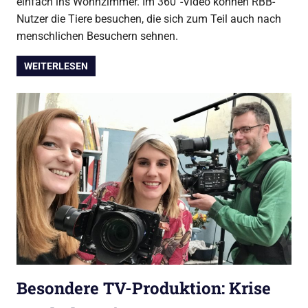
einfach ins Wohnzimmer. Im 360°-Video können RBB-
Nutzer die Tiere besuchen, die sich zum Teil auch nach
menschlichen Besuchern sehnen.
WEITERLESEN
Besondere TV-Produktion: Krise