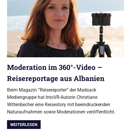
Moderation im 360°-Video –
Reisereportage aus Albanien
Beim Magazin “Reisereporter” der Madsack
Mediengruppe hat IntoVR-Autorin Christiane
Wittenbecher eine Reisestory mit beeindruckenden
Naturaufnahmen sowie Moderationen veröffentlicht.
WEITERLESEN