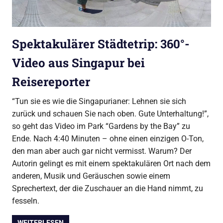
Spektakulärer Städtetrip: 360°-
Video aus Singapur bei
Reisereporter
“Tun sie es wie die Singapurianer: Lehnen sie sich
zurück und schauen Sie nach oben. Gute Unterhaltung!”,
so geht das Video im Park “Gardens by the Bay” zu
Ende. Nach 4:40 Minuten – ohne einen einzigen O-Ton,
den man aber auch gar nicht vermisst. Warum? Der
Autorin gelingt es mit einem spektakulären Ort nach dem
anderen, Musik und Geräuschen sowie einem
Sprechertext, der die Zuschauer an die Hand nimmt, zu
fesseln.
WEITERLESEN