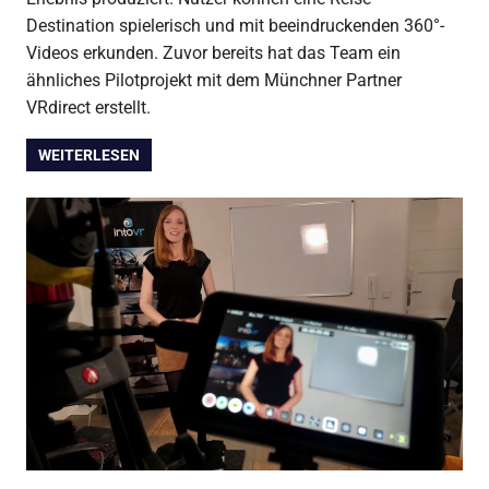
Destination spielerisch und mit beeindruckenden 360°-
Videos erkunden. Zuvor bereits hat das Team ein
ähnliches Pilotprojekt mit dem Münchner Partner
VRdirect erstellt.
WEITERLESEN