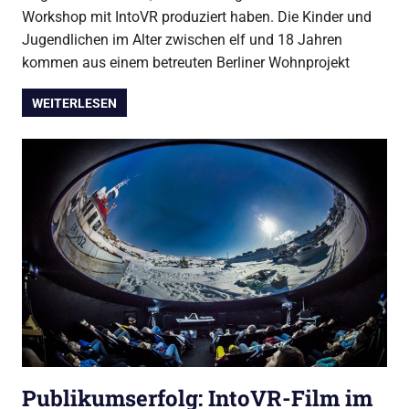
Workshop mit IntoVR produziert haben. Die Kinder und
Jugendlichen im Alter zwischen elf und 18 Jahren
kommen aus einem betreuten Berliner Wohnprojekt
WEITERLESEN
Publikumserfolg: IntoVR-Film im