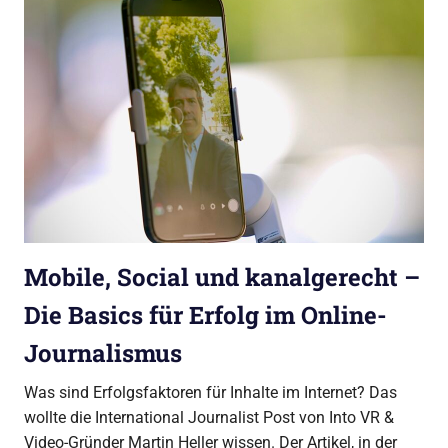
Mobile, Social und kanalgerecht –
Die Basics für Erfolg im Online-
Journalismus
Was sind Erfolgsfaktoren für Inhalte im Internet? Das
wollte die International Journalist Post von Into VR &
Video-Gründer Martin Heller wissen. Der Artikel, in der