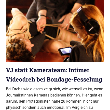
VJ statt Kamerateam: Intimer
Videodreh bei Bondage-Fesselung
Bei Drehs wie diesem zeigt sich, wie wertvoll es ist, wenn
Journalistinnen Kameras bedienen können. Hier geht es
darum, den Protagonisten nahe zu kommen, nicht nur
physisch sondern auch emotional. Im Vergleich zu