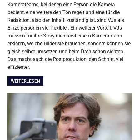
Kamerateams, bei denen eine Person die Kamera
bedient, eine weitere den Ton regelt und eine für die
Redaktion, also den Inhalt, zuständig ist, sind VJs als
Einzelpersonen viel flexibler. Ein weiterer Vorteil: VJs
müssen für ihre Story nicht erst einem Kameramann
erklären, welche Bilder sie brauchen, sondern können sie
gleich selbst umsetzen und beim Dreh schon sichten.
Das macht auch die Postproduktion, den Schnitt, viel
effizienter.
WEITERLESEN