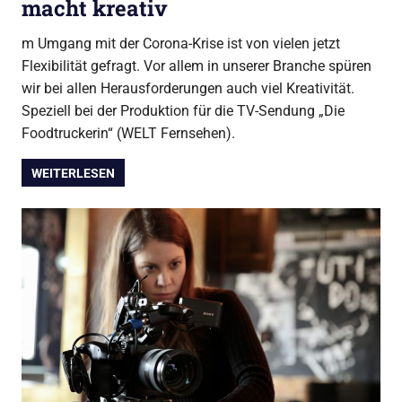
macht kreativ
m Umgang mit der Corona-Krise ist von vielen jetzt
Flexibilität gefragt. Vor allem in unserer Branche spüren
wir bei allen Herausforderungen auch viel Kreativität.
Speziell bei der Produktion für die TV-Sendung „Die
Foodtruckerin“ (WELT Fernsehen).
WEITERLESEN