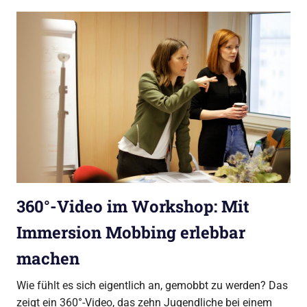
360°-Video im Workshop: Mit
Immersion Mobbing erlebbar
machen
Wie fühlt es sich eigentlich an, gemobbt zu werden? Das
zeigt ein 360°-Video, das zehn Jugendliche bei einem