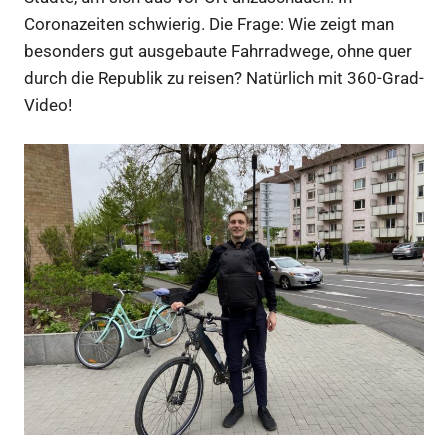
Coronazeiten schwierig. Die Frage: Wie zeigt man
besonders gut ausgebaute Fahrradwege, ohne quer
durch die Republik zu reisen? Natürlich mit 360-Grad-
Video!