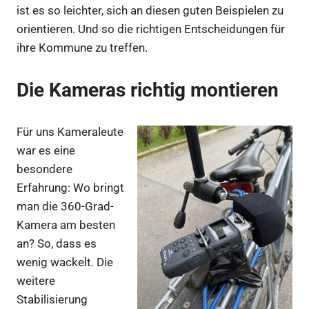
ist es so leichter, sich an diesen guten Beispielen zu
orientieren. Und so die richtigen Entscheidungen für
ihre Kommune zu treffen.
Die Kameras richtig montieren
Für uns Kameraleute
war es eine
besondere
Erfahrung: Wo bringt
man die 360-Grad-
Kamera am besten
an? So, dass es
wenig wackelt. Die
weitere
Stabilisierung