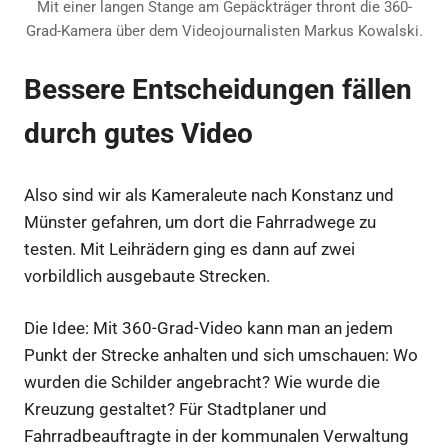
Mit einer langen Stange am Gepäckträger thront die 360-
Grad-Kamera über dem Videojournalisten Markus Kowalski.
Bessere Entscheidungen fällen
durch gutes Video
Also sind wir als Kameraleute nach Konstanz und
Münster gefahren, um dort die Fahrradwege zu
testen. Mit Leihrädern ging es dann auf zwei
vorbildlich ausgebaute Strecken.
Die Idee: Mit 360-Grad-Video kann man an jedem
Punkt der Strecke anhalten und sich umschauen: Wo
wurden die Schilder angebracht? Wie wurde die
Kreuzung gestaltet? Für Stadtplaner und
Fahrradbeauftragte in der kommunalen Verwaltung