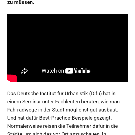
zu müssen.
Das Deutsche Institut für Urbanistik (Difu) hat in
einem Seminar unter Fachleuten beraten, wie man
Fahrradwege in der Stadt möglichst gut ausbaut.
Und hat dafür Best-Practice-Beispiele gezeigt.
Normalerweise reisen die Teilnehmer dafür in die
Städte, um sich das vor Ort anzuschauen. In