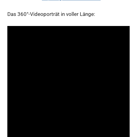
Das 360°-Videoporträt in voller Länge: