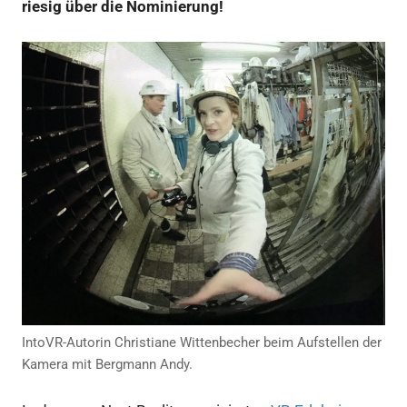
riesig über die Nominierung!
IntoVR-Autorin Christiane Wittenbecher beim Aufstellen der
Kamera mit Bergmann Andy.