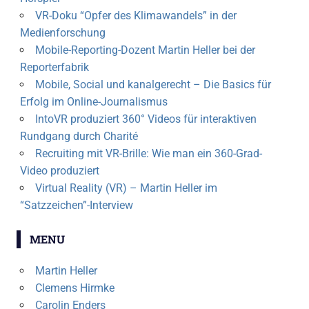
VR-Doku “Opfer des Klimawandels” in der
Medienforschung
Mobile-Reporting-Dozent Martin Heller bei der
Reporterfabrik
Mobile, Social und kanalgerecht – Die Basics für
Erfolg im Online-Journalismus
IntoVR produziert 360° Videos für interaktiven
Rundgang durch Charité
Recruiting mit VR-Brille: Wie man ein 360-Grad-
Video produziert
Virtual Reality (VR) – Martin Heller im
“Satzzeichen”-Interview
MENU
Martin Heller
Clemens Hirmke
Carolin Enders