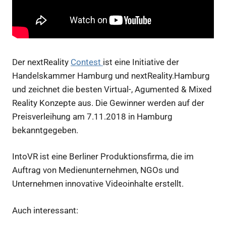
Der nextReality
Contest
ist eine Initiative der
Handelskammer Hamburg und nextReality.Hamburg
und zeichnet die besten Virtual-, Agumented & Mixed
Reality Konzepte aus. Die Gewinner werden auf der
Preisverleihung am 7.11.2018 in Hamburg
bekanntgegeben.
IntoVR ist eine Berliner Produktionsfirma, die im
Auftrag von Medienunternehmen, NGOs und
Unternehmen innovative Videoinhalte erstellt.
Auch interessant: